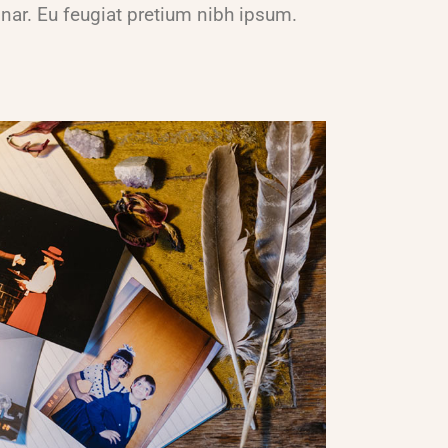
nar. Eu feugiat pretium nibh ipsum.