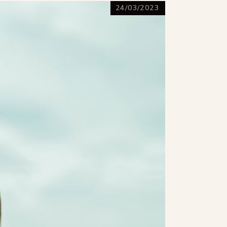
24/03/2023