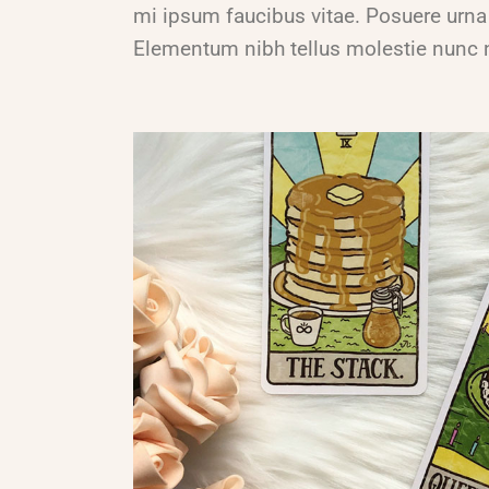
mi ipsum faucibus vitae. Posuere urna 
Elementum nibh tellus molestie nunc